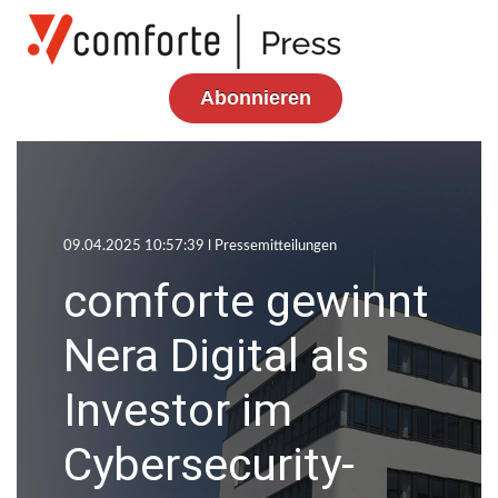
Abonnieren
09.04.2025 10:57:39 l
Pressemitteilungen
comforte gewinnt
Nera Digital als
Investor im
Cybersecurity-