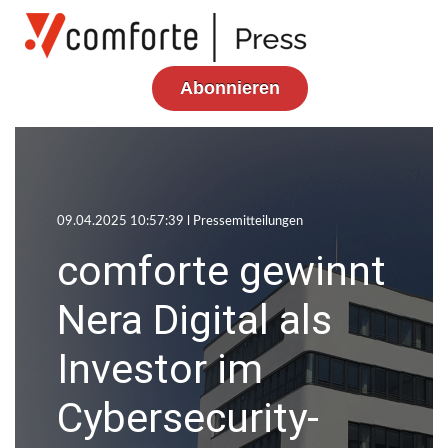
Abonnieren
09.04.2025 10:57:39 l
Pressemitteilungen
comforte gewinnt
Nera Digital als
Investor im
Cybersecurity-